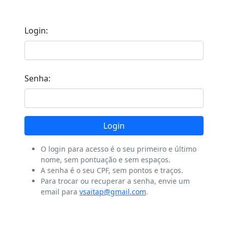
Login:
Senha:
Login
O login para acesso é o seu primeiro e último
nome, sem pontuação e sem espaços.
A senha é o seu CPF, sem pontos e traços.
Para trocar ou recuperar a senha, envie um
email para
vsaitap@gmail.com
.